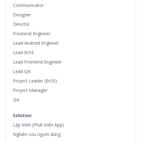
Communicator
Designer
Director
Frontend Engineer
Lead Android Engineer
Lead BrSE
Lead Frontend Engineer
Lead QA
Project Leader (BrSE)
Project Manager
QA
Solution
Lập trình (Phát triển App)
Nghiên cứu người dùng