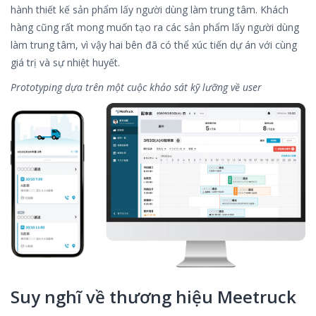
hành thiết kế sản phẩm lấy người dùng làm trung tâm. Khách
hàng cũng rất mong muốn tạo ra các sản phẩm lấy người dùng
làm trung tâm, vì vậy hai bên đã có thể xúc tiến dự án với cùng
giá trị và sự nhiệt huyết.
Prototyping dựa trên một cuộc khảo sát kỹ lưỡng về user
Suy nghĩ về thương hiệu Meetruck