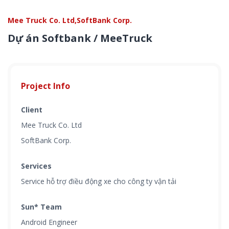
Mee Truck Co. Ltd,SoftBank Corp.
Dự án Softbank / MeeTruck
Project Info
Client
Mee Truck Co. Ltd
SoftBank Corp.
Services
Service hỗ trợ điều động xe cho công ty vận tải
Sun* Team
Android Engineer