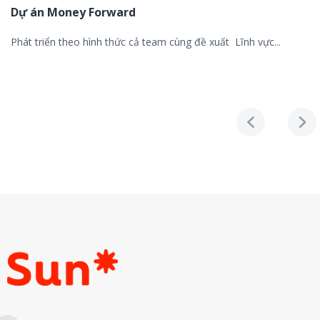
Dự án Money Forward
Phát triển theo hình thức cả team cùng đề xuất Lĩnh vực...