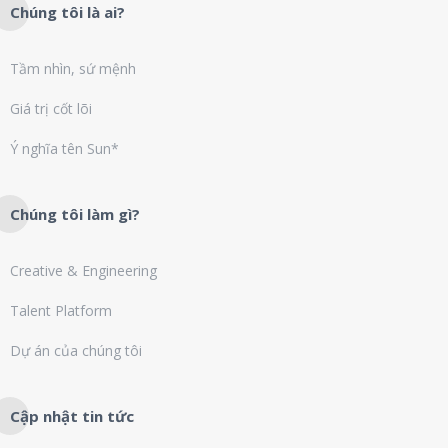
Chúng tôi là ai?
Tầm nhìn, sứ mệnh
Giá trị cốt lõi
Ý nghĩa tên Sun*
Chúng tôi làm gì?
Creative & Engineering
Talent Platform
Dự án của chúng tôi
Cập nhật tin tức