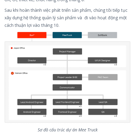
Sau khi hoàn thành việc phát triển sản phẩm, chúng tôi tiếp tục
xây dựng hệ thống quản lý sản phẩm và đi vào hoạt động một
cách thuận lợi vào tháng 10.
Sơ đồ cấu trúc dự án Mee Truck