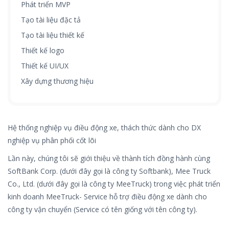
Phát triển MVP
Tạo tài liệu đặc tả
Tạo tài liệu thiết kế
Thiết kế logo
Thiết kế UI/UX
Xây dựng thương hiệu
Hệ thống nghiệp vụ điều động xe, thách thức dành cho DX
nghiệp vụ phân phối cốt lõi
Lần này, chúng tôi sẽ giới thiệu về thành tích đồng hành cùng
SoftBank Corp. (dưới đây gọi là công ty Softbank), Mee Truck
Co., Ltd. (dưới đây gọi là công ty MeeTruck) trong việc phát triển
kinh doanh
MeeTruck-
Service hỗ trợ điều động xe dành cho
công ty vận chuyển (Service có tên giống với tên công ty).