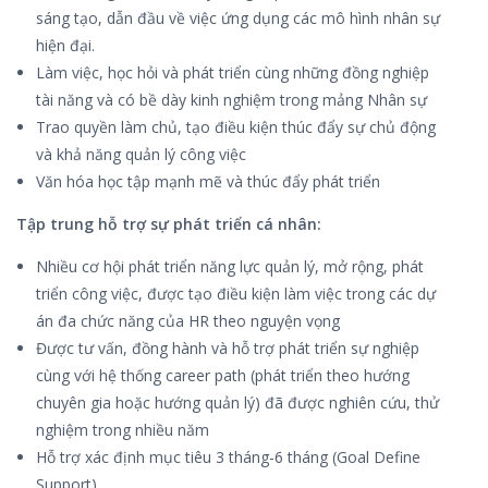
sáng tạo, dẫn đầu về việc ứng dụng các mô hình nhân sự
hiện đại.
Làm việc, học hỏi và phát triển cùng những đồng nghiệp
tài năng và có bề dày kinh nghiệm trong mảng Nhân sự
Trao quyền làm chủ, tạo điều kiện thúc đẩy sự chủ động
và khả năng quản lý công việc
Văn hóa học tập mạnh mẽ và thúc đẩy phát triển
Tập trung hỗ trợ sự phát triển cá nhân:
Nhiều cơ hội phát triển năng lực quản lý, mở rộng, phát
triển công việc, được tạo điều kiện làm việc trong các dự
án đa chức năng của HR theo nguyện vọng
Được tư vấn, đồng hành và hỗ trợ phát triển sự nghiệp
cùng với hệ thống career path (phát triển theo hướng
chuyên gia hoặc hướng quản lý) đã được nghiên cứu, thử
nghiệm trong nhiều năm
Hỗ trợ xác định mục tiêu 3 tháng-6 tháng (Goal Define
Support)