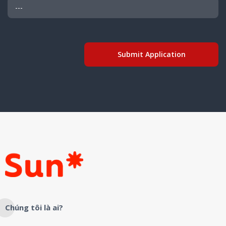
Chúng tôi là ai?