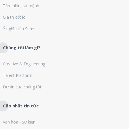
Tầm nhìn, sứ mệnh
Giá trị cốt lõi
Ý nghĩa tên Sun*
Chúng tôi làm gì?
Creative & Engineering
Talent Platform
Dự án của chúng tôi
Cập nhật tin tức
Văn hóa - Sự kiện