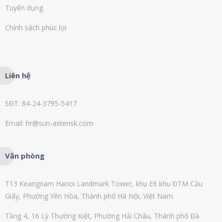
Tuyển dụng
Chính sách phúc lợi
Liên hệ
SĐT: 84-24-3795-5417
Email: hr@sun-asterisk.com
Văn phòng
T13 Keangnam Hanoi Landmark Tower, khu E6 khu ĐTM Cầu
Giấy, Phường Yên Hòa, Thành phố Hà Nội, Việt Nam.
Tầng 4, 16 Lý Thường Kiệt, Phường Hải Châu, Thành phố Đà