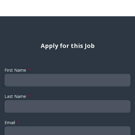
Apply for this Job
First Name
*
Last Name
*
Email
*