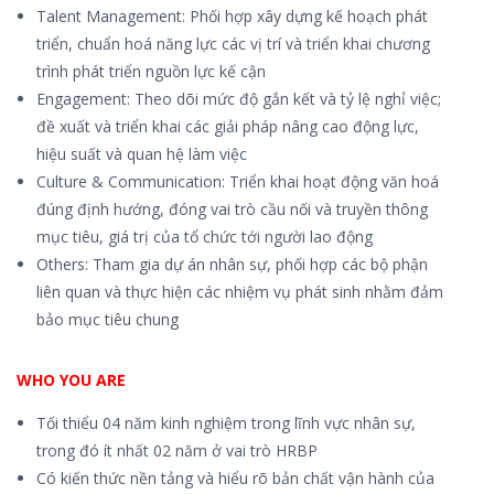
Talent Management: Phối hợp xây dựng kế hoạch phát
triển, chuẩn hoá năng lực các vị trí và triển khai chương
trình phát triển nguồn lực kế cận
Engagement: Theo dõi mức độ gắn kết và tỷ lệ nghỉ việc;
đề xuất và triển khai các giải pháp nâng cao động lực,
hiệu suất và quan hệ làm việc
Culture & Communication: Triển khai hoạt động văn hoá
đúng định hướng, đóng vai trò cầu nối và truyền thông
mục tiêu, giá trị của tổ chức tới người lao động
Others: Tham gia dự án nhân sự, phối hợp các bộ phận
liên quan và thực hiện các nhiệm vụ phát sinh nhằm đảm
bảo mục tiêu chung
WHO YOU ARE
Tối thiểu 04 năm kinh nghiệm trong lĩnh vực nhân sự,
trong đó ít nhất 02 năm ở vai trò HRBP
Có kiến thức nền tảng và hiểu rõ bản chất vận hành của