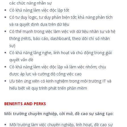
các chức năng nhân sự
Có khả năng làm việc độc lập tốt
Có tư duy logic, tư duy phản biện tốt; khả năng phân tích
và ra quyết định dựa trên dữ liệu
Có thế mạnh trong việc làm việc với dữ liệu nhân sự và hệ
thống (HRIS, báo cáo, dashboard, theo dõi chỉ số nhân
sự)
Có khả năng lắng nghe, linh hoạt và chủ động trong giải
quyết vấn đề
Có khả năng làm việc độc lập và làm việc nhóm; chịu
được áp lực và cường độ công việc cao
Ưu tiên ứng viên có kinh nghiệm trong môi trường IT và
hiểu biết về quy trình phát triển phần mềm
BENEFITS AND PERKS
Môi trường chuyên nghiệp, cởi mở, đề cao sự sáng tạo:
Môi trường làm việc chuyên nghiệp, linh hoạt, đề cao sự