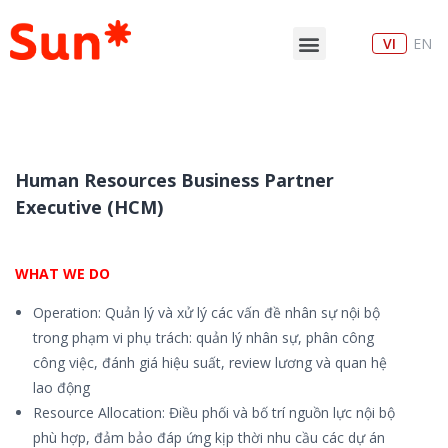
VI
EN
Human Resources Business Partner
Executive (HCM)
WHAT WE DO
Operation: Quản lý và xử lý các vấn đề nhân sự nội bộ
trong phạm vi phụ trách: quản lý nhân sự, phân công
công việc, đánh giá hiệu suất, review lương và quan hệ
lao động
Resource Allocation: Điều phối và bố trí nguồn lực nội bộ
phù hợp, đảm bảo đáp ứng kịp thời nhu cầu các dự án