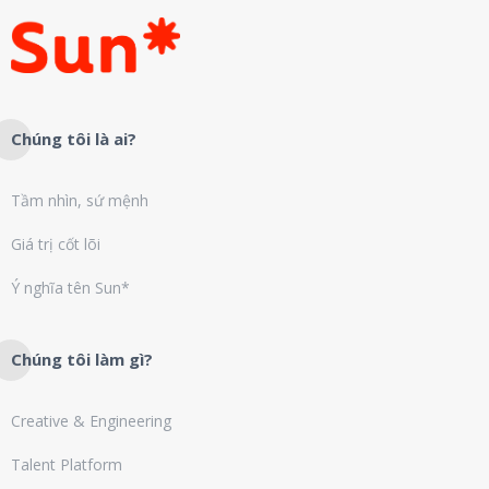
Chúng tôi là ai?
Tầm nhìn, sứ mệnh
Giá trị cốt lõi
Ý nghĩa tên Sun*
Chúng tôi làm gì?
Creative & Engineering
Talent Platform