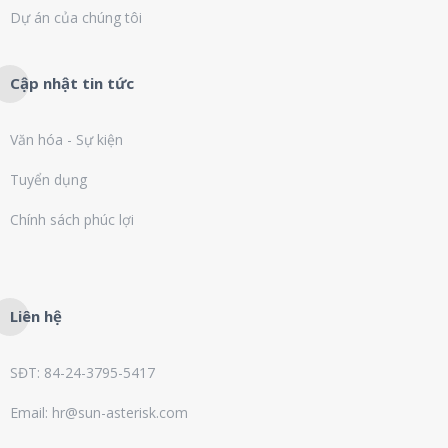
Dự án của chúng tôi
Cập nhật tin tức
Văn hóa - Sự kiện
Tuyển dụng
Chính sách phúc lợi
Liên hệ
SĐT: 84-24-3795-5417
Email: hr@sun-asterisk.com