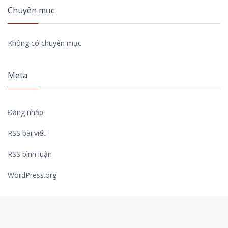
Chuyên mục
Không có chuyên mục
Meta
Đăng nhập
RSS bài viết
RSS bình luận
WordPress.org