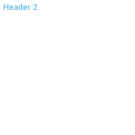
Header 2